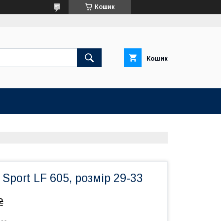
Кошик
Кошик
Sport LF 605, розмір 29-33
₴