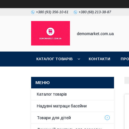
+380 (93) 356-10-61
+380 (68) 213-38-87
demomarket.com.ua
КАТАЛОГ ТОВАРІВ
КОНТАКТИ
ПРО
Каталог товарів
Надувні матраци басейни
Товари для дітей