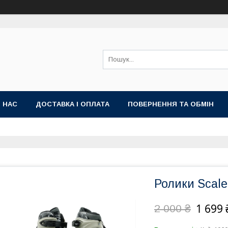
 НАС
ДОСТАВКА І ОПЛАТА
ПОВЕРНЕННЯ ТА ОБМІН
Ролики Scale 
1 699 
2 000 ₴