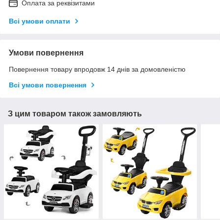
Оплата за реквізитами
Всі умови оплати
Умови повернення
Повернення товару впродовж 14 днів за домовленістю
Всі умови повернення
З цим товаром також замовляють