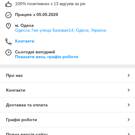
100% позитивних з 13 відгуків за рік
Працює з 05.05.2020
м. Одеса
Одесса 7км улица Базовая14, Одеса, Україна
Контакти
Сьогодні вихідний
Показати весь графік роботи
Про нас
Контакти
Доставка та оплата
Графік роботи
Повна версія сайту