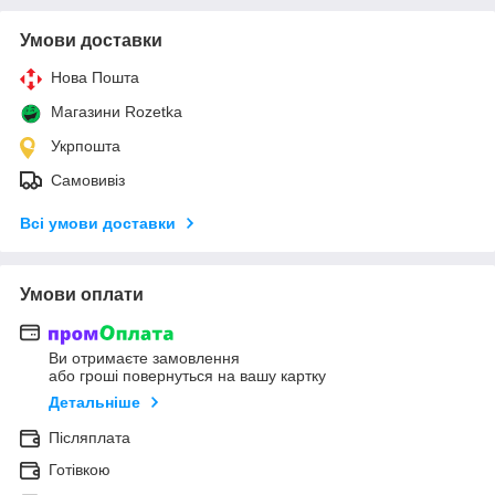
Умови доставки
Нова Пошта
Магазини Rozetka
Укрпошта
Самовивіз
Всі умови доставки
Умови оплати
Ви отримаєте замовлення
або гроші повернуться на вашу картку
Детальніше
Післяплата
Готівкою