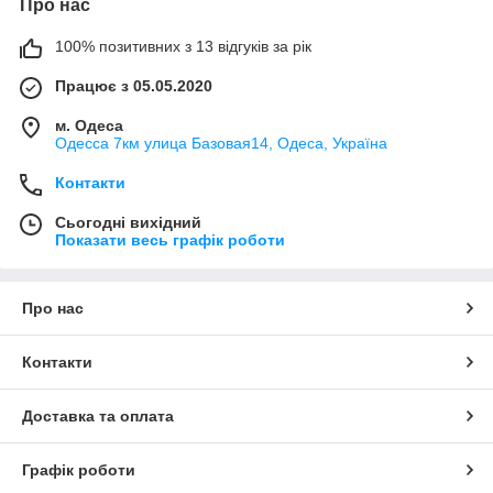
Про нас
100% позитивних з 13 відгуків за рік
Працює з 05.05.2020
м. Одеса
Одесса 7км улица Базовая14, Одеса, Україна
Контакти
Сьогодні вихідний
Показати весь графік роботи
Про нас
Контакти
Доставка та оплата
Графік роботи